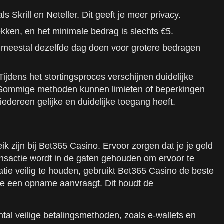
Skrill en Neteller. Dit geeft je meer privacy.
kken, en het minimale bedrag is slechts €5.
t meestal dezelfde dag doen voor grotere bedragen
Tijdens het stortingsproces verschijnen duidelijke
n. Sommige methoden kunnen limieten of beperkingen
iedereen gelijke en duidelijke toegang heeft.
ik zijn bij Bet365 Casino. Ervoor zorgen dat je je geld
ansactie wordt in de gaten gehouden om ervoor te
matie veilig te houden, gebruikt Bet365 Casino de beste
 je een opname aanvraagt. Dit houdt de
ntal veilige betalingsmethoden, zoals e-wallets en