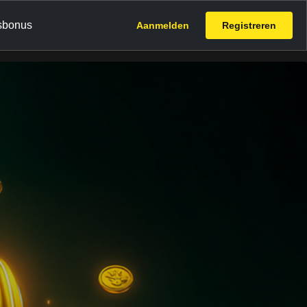
sbonus
Aanmelden
Registreren