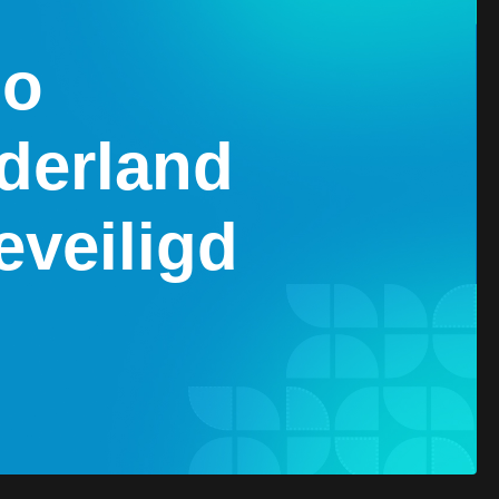
no
derland
eveiligd