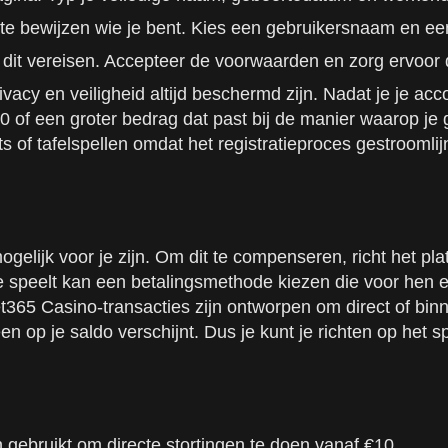
te bewijzen wie je bent. Kies een gebruikersnaam en ee
d dit vereisen. Accepteer de voorwaarden en zorg ervoor
vacy en veiligheid altijd beschermd zijn. Nadat je je acco
100 of een groter bedrag dat past bij de manier waarop je
of tafelspellen omdat het registratieproces gestroomlijn
ijk voor je zijn. Om dit te compenseren, richt het plat
 speelt kan een betalingsmethode kiezen die voor hen e
 Bet365 Casino-transacties zijn ontworpen om direct of bi
en op je saldo verschijnt. Dus je kunt je richten op het s
gebruikt om directe stortingen te doen vanaf €10.