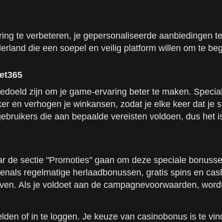
ng te verbeteren, je gepersonaliseerde aanbiedingen te 
ederland die een soepel en veilig platform willen om te b
et365
bedoeld zijn om je game-ervaring beter te maken. Specia
er en verhogen je winkansen, zodat je elke keer dat je 
bruikers die aan bepaalde vereisten voldoen, dus het is
 de sectie "Promoties" gaan om deze speciale bonussen 
venals regelmatige herlaadbonussen, gratis spins en cas
even. Als je voldoet aan de campagnevoorwaarden, wordt
lden of in te loggen. Je keuze van casinobonus is te vin