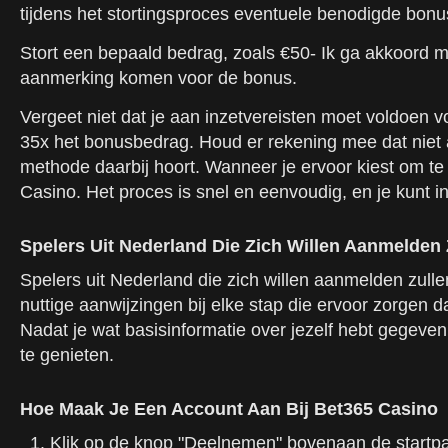
tijdens het stortingsproces eventuele benodigde bonu
Stort een bepaald bedrag, zoals €50- Ik ga akkoord 
aanmerking komen voor de bonus.
Vergeet niet dat je aan inzetvereisten moet voldoen
35x het bonusbedrag. Houd er rekening mee dat niet 
methode daarbij hoort. Wanneer je ervoor kiest om te 
Casino. Het proces is snel en eenvoudig, en je kunt i
Spelers Uit Nederland Die Zich Willen Aanmelden
Spelers uit Nederland die zich willen aanmelden zulle
nuttige aanwijzingen bij elke stap die ervoor zorgen d
Nadat je wat basisinformatie over jezelf hebt gegeven
te genieten.
Hoe Maak Je Een Account Aan Bij Bet365 Casino
Klik op de knop "Deelnemen" bovenaan de startpa