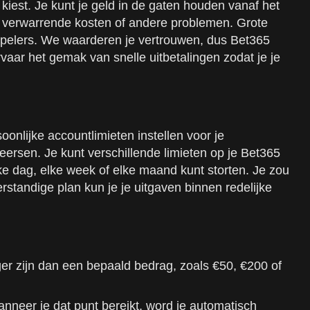
iest. Je kunt je geld in de gaten houden vanaf het
en verwarrende kosten of andere problemen. Grote
e spelers. We waarderen je vertrouwen, dus Bet365
rvaar het gemak van snelle uitbetalingen zodat je je
oonlijke accountlimieten instellen voor je
eersen. Je kunt verschillende limieten op je Bet365
lke dag, elke week of elke maand kunt storten. Je zou
standige plan kun je je uitgaven binnen redelijke
oger zijn dan een bepaald bedrag, zoals €50, €200 of
 Wanneer je dat punt bereikt, word je automatisch