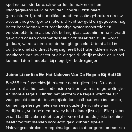
spelers aan sterke wachtwoorden te maken en hun
inloggegevens veilig te houden. Zodra u zich heeft
geregistreerd, kunt u multifactorauthenticatie gebruiken om uw
account nog veiliger te maken. U kunt uw geld en gegevens nog
beter beschermen met regelmatige systeemcontroles en
versleutelde transacties. Als belangrijke accountinformatie wordt
gewijzigd of een opnameverzoek voor meer dan €500 wordt
gedaan, wordt u direct op de hoogte gesteld. U bent altijd in
controle omdat u direct toegang heeft tot hulpmiddelen voor het
monitoren van uw account die dingen duidelijk maken en u snel
kunnen laten handelen bij mogelijke bedreigingen.
Juiste Licenties En Het Naleven Van De Regels Bij Bet365
Bet365 heeft wereldwijd erkende gaminglicenties. Dit zorgt
ervoor dat al hun casinodiensten voldoen aan strenge wettelijke
en morele regels. Omdat het platform de regels volgt die zijn
vastgesteld door de belangrijkste toezichthoudende instanties,
kunnen spelers genieten van een duidelijke ruimte waar
eerlijkheid, veiligheid en privacy het belangrijkst zijn. Elke plaats
waar Bet365 zaken doet, zorgt ervoor dat het de juiste licenties
heeft voordat mensen voor echt geld kunnen spelen.
Nalevingscontroles en regelmatige audits door gerenommeerde