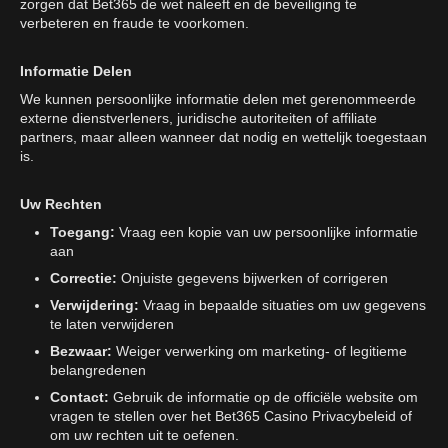
zorgen dat Bet365 de wet naleeft en de beveiliging te
verbeteren en fraude te voorkomen.
Informatie Delen
We kunnen persoonlijke informatie delen met gerenommeerde
externe dienstverleners, juridische autoriteiten of affiliate
partners, maar alleen wanneer dat nodig en wettelijk toegestaan
is.
Uw Rechten
Toegang:
Vraag een kopie van uw persoonlijke informatie
aan
Correctie:
Onjuiste gegevens bijwerken of corrigeren
Verwijdering:
Vraag in bepaalde situaties om uw gegevens
te laten verwijderen
Bezwaar:
Weiger verwerking om marketing- of legitieme
belangredenen
Contact:
Gebruik de informatie op de officiële website om
vragen te stellen over het Bet365 Casino Privacybeleid of
om uw rechten uit te oefenen.