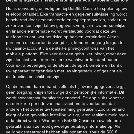
Beveiligings- En Privacy-instellingen Voor Mobiele Casino's
Het is eenvoudig en veilig om bij Bet365 Casino te spelen op uw
telefoon of tablet. Elke transactie en gegevensuitwisseling wordt
beschermd door geavanceerde encryptieprotocollen, zodat u er
zeker van kunt zijn dat uw gegevens veilig zijn. Uw persoonlijke
en financiële informatie wordt versleuteld voordat deze uw
telefoon verlaat, wat het risico op hacken vermindert. Alleen
personen die daartoe bevoegd zijn, kunnen toegang krijgen tot
uw casino-account via de sterke privacycontroles van het
mobiele platform. Elke keer dat een gebruiker inlogt, moet deze
zijn identiteit verifiëren en sterke wachtwoorden aanhouden.
Voor extra beveiliging ondersteunt de app biometrie en kunt u
uw apparaat ontgrendelen met uw vingerafdruk of gezicht als
die functies beschikbaar zijn.
Op die manier kan iemand, zelfs als hij uw inloggegevens krijgt,
geen toegang krijgen tot uw geld of persoonlijke informatie. Dit
wordt tweestapsauthenticatie genoemd. De app sluit uw sessie
na een korte periode van inactiviteit om te voorkomen dat
anderen het zonder uw toestemming gebruiken. Zodra iemand
inlogt of een gevoelige instelling wijzigt, laten realtime meldingen
u dat direct weten. Wanneer u Bet365 Casino op uw telefoon
gebruikt, slaan ze nooit gevoelige betalingsinformatie op. Als
veiligheidsmaatregel hebben alle opnames, zoals de 500 €