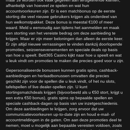
maar ze worden ook vaak gegeven aan terugkerende klanten,
afhankelijk van hoeveel ze spelen en wat hun
accountvoorkeuren zijn. Er is een matchbonus op de eerste
storting die veel nieuwe gebruikers krijgen als onderdeel van
hun welkomstpakket. Deze bonus is meestal €100 of meer
waard. Meld u eenvoudig aan tijdens het aanmelden en maak
een storting van het vereiste bedrag om deze aanbieding te
krijgen. Maar er zijn meer beloningen dan alleen de eerste keer.
Er zijn altijd nieuwe verrassingen te vinden dankzij doorlopende
promoties, seizoensevenementen en speciale deals op basis
van hoe u speelt. Bett365 Casino kijkt naar hoe u speelt en wat
u leuk vindt om promoties te maken die precies goed voor u zijn.
Gepersonaliseerde bonussen kunnen gratis spins, cashback-
aanbiedingen en herlaadbonussen omvatten die precies
geschikt zijn voor de spellen die u leuk vindt, of het nu slots,
tafelspellen of live dealer-spellen zijn. U kunt
stortingsmatchdeals krijgen (bijvoorbeeld als u €50 stort, krijgt u
een extra €50 bonus), gratis spins op bepaalde spellen en
speciale cashback-dagen op basis van uw inzetgeschiedenis.
Om deze aanbiedingen te krijgen, zorg ervoor dat uw
communicatievoorkeuren up-to-date zijn en houd e-mail- of
accountmeldingen in de gaten. Om aan deze promoties deel te
nemen, moet u mogelijk aan bepaalde vereisten voldoen, zoals