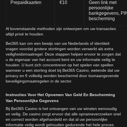
Prepaidkaarten
€10
Geen link met
persoonlijke
bankgegevens, PI
bescherming
Al bovenstaande methoden zijn ontworpen om uw transacties
altijd privé te houden.
Bet365 kan om een bewijs van uw Nederlands of identiteit
vragen voordat grotere stortingen worden verwerkt als extra
veiligheidsmaatregel. Deze stappen helpen ervoor te zorgen dat
u de eigenaar van het account bent en uw informatie veilig te
houden. U kunt zich concentreren op het spelen van spellen
wanneer u een storting doet bij Bet365 Casino, wetende dat uw
privacy en € volledig worden beschermd door toonaangevende
beveiligingsmaatregelen in de sector.
Instructies Voor Het Opnemen Van Geld En Bescherming
Van Persoonlijke Gegevens
Bij Bet365 Casino is het ontvangen van uw winsten eenvoudig
en veilig. De casino zorgt ervoor dat alle opnameverzoeken snel
en correct worden afgehandeld en dat al uw persoonlijke
informatie veilig wordt gehouden gedurende het hele proces.