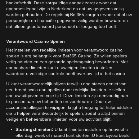
bankafschrift. Deze zorgvuldige aanpak zorgt ervoor dat
opnames legaal zijn in Nederland en dat uw gegevens veilig
worden gehouden. De regels bij Bet365 zorgen ervoor dat al uw
persoonlijke en financiële gegevens veilig worden bewaard en
dat alleen geautoriseerd personeel er toegang toe heeft.
Verantwoord Casino Spelen
Het instellen van redelijke limieten voor verantwoord casino
spelen is erg belangrijk voor Bet365 Casino. Ze willen spelers
veilig houden en een gezonde spelomgeving bevorderen. Met
aanpasbare limieten kunt u uw eigen limieten instellen,
waardoor u volledige controle heeft over uw tijd in het casino.
U kunt verantwoordelijk blijven terwijl u nog steeds geniet van
een breed scala aan spellen door redelijke limieten te stellen
aan uw uitgaven en vrije tijd. Deze limieten zijn eenvoudig aan
te passen aan uw behoeften en voorkeuren. Door uw
accountinstellingen te wijzigen, krijgt u toegang tot hulpmiddelen
die u helpen verantwoordelijk te spelen, zodat u altijd binnen
veilige en beheersbare limieten voor uw activiteit blijft.
Stortingslimieten:
U kunt limieten instellen op hoeveel u
elke dag, week of maand kunt storten. U kunt bijvoorbeeld