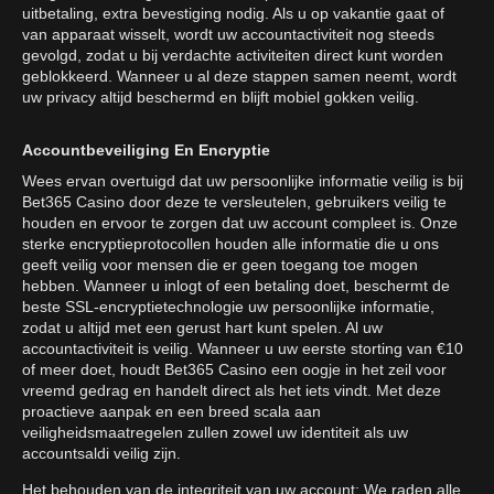
uitbetaling, extra bevestiging nodig. Als u op vakantie gaat of
van apparaat wisselt, wordt uw accountactiviteit nog steeds
gevolgd, zodat u bij verdachte activiteiten direct kunt worden
geblokkeerd. Wanneer u al deze stappen samen neemt, wordt
uw privacy altijd beschermd en blijft mobiel gokken veilig.
Accountbeveiliging En Encryptie
Wees ervan overtuigd dat uw persoonlijke informatie veilig is bij
Bet365 Casino door deze te versleutelen, gebruikers veilig te
houden en ervoor te zorgen dat uw account compleet is. Onze
sterke encryptieprotocollen houden alle informatie die u ons
geeft veilig voor mensen die er geen toegang toe mogen
hebben. Wanneer u inlogt of een betaling doet, beschermt de
beste SSL-encryptietechnologie uw persoonlijke informatie,
zodat u altijd met een gerust hart kunt spelen. Al uw
accountactiviteit is veilig. Wanneer u uw eerste storting van €10
of meer doet, houdt Bet365 Casino een oogje in het zeil voor
vreemd gedrag en handelt direct als het iets vindt. Met deze
proactieve aanpak en een breed scala aan
veiligheidsmaatregelen zullen zowel uw identiteit als uw
accountsaldi veilig zijn.
Het behouden van de integriteit van uw account: We raden alle