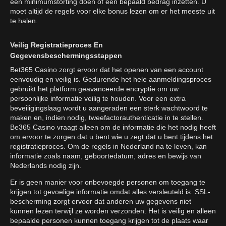
een minimumstorting doen of een bepaald bedrag inzetten. U
moet altijd de regels voor elke bonus lezen om er het meeste uit
te halen.
Veilig Registratieproces En
Gegevensbeschermingsstappen
Bet365 Casino zorgt ervoor dat het openen van een account
eenvoudig en veilig is. Gedurende het hele aanmeldingsproces
gebruikt het platform geavanceerde encryptie om uw
persoonlijke informatie veilig te houden. Voor een extra
beveiligingslaag wordt u aangeraden een sterk wachtwoord te
maken en, indien nodig, tweefactorauthenticatie in te stellen.
Be365 Casino vraagt alleen om de informatie die het nodig heeft
om ervoor te zorgen dat u bent wie u zegt dat u bent tijdens het
registratieproces. Om de regels in Nederland na te leven, kan
informatie zoals naam, geboortedatum, adres en bewijs van
Nederlands nodig zijn.
Er is geen manier voor onbevoegde personen om toegang te
krijgen tot gevoelige informatie omdat alles versleuteld is. SSL-
bescherming zorgt ervoor dat anderen uw gegevens niet
kunnen lezen terwijl ze worden verzonden. Het is veilig en alleen
bepaalde personen kunnen toegang krijgen tot de plaats waar