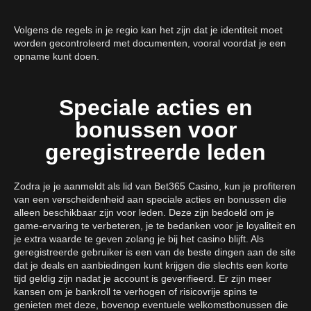
Volgens de regels in je regio kan het zijn dat je identiteit moet
worden gecontroleerd met documenten, vooral voordat je een
opname kunt doen.
Speciale acties en
bonussen voor
geregistreerde leden
Zodra je je aanmeldt als lid van Bet365 Casino, kun je profiteren
van een verscheidenheid aan speciale acties en bonussen die
alleen beschikbaar zijn voor leden. Deze zijn bedoeld om je
game-ervaring te verbeteren, je te bedanken voor je loyaliteit en
je extra waarde te geven zolang je bij het casino blijft. Als
geregistreerde gebruiker is een van de beste dingen aan de site
dat je deals en aanbiedingen kunt krijgen die slechts een korte
tijd geldig zijn nadat je account is geverifieerd. Er zijn meer
kansen om je bankroll te verhogen of risicovrije spins te
genieten met deze, bovenop eventuele welkomstbonussen die