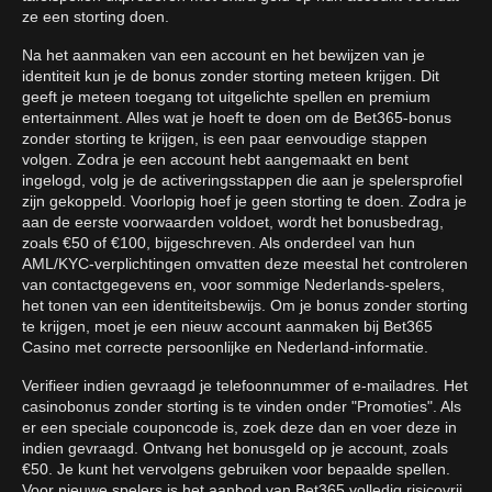
ze een storting doen.
Na het aanmaken van een account en het bewijzen van je
identiteit kun je de bonus zonder storting meteen krijgen. Dit
geeft je meteen toegang tot uitgelichte spellen en premium
entertainment. Alles wat je hoeft te doen om de Bet365-bonus
zonder storting te krijgen, is een paar eenvoudige stappen
volgen. Zodra je een account hebt aangemaakt en bent
ingelogd, volg je de activeringsstappen die aan je spelersprofiel
zijn gekoppeld. Voorlopig hoef je geen storting te doen. Zodra je
aan de eerste voorwaarden voldoet, wordt het bonusbedrag,
zoals €50 of €100, bijgeschreven. Als onderdeel van hun
AML/KYC-verplichtingen omvatten deze meestal het controleren
van contactgegevens en, voor sommige Nederlands-spelers,
het tonen van een identiteitsbewijs. Om je bonus zonder storting
te krijgen, moet je een nieuw account aanmaken bij Bet365
Casino met correcte persoonlijke en Nederland-informatie.
Verifieer indien gevraagd je telefoonnummer of e-mailadres. Het
casinobonus zonder storting is te vinden onder "Promoties". Als
er een speciale couponcode is, zoek deze dan en voer deze in
indien gevraagd. Ontvang het bonusgeld op je account, zoals
€50. Je kunt het vervolgens gebruiken voor bepaalde spellen.
Voor nieuwe spelers is het aanbod van Bet365 volledig risicovrij