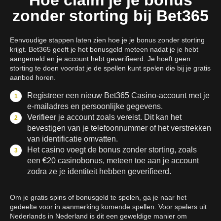
zonder storting bij Bet365
Eenvoudige stappen laten zien hoe je je bonus zonder storting
krijgt. Bet365 geeft je het bonusgeld meteen nadat je je hebt
aangemeld en je account hebt geverifieerd. Je hoeft geen
storting te doen voordat je de spellen kunt spelen die bij je gratis
aanbod horen.
Registreer een nieuw Bet365 Casino-account met je
e-mailadres en persoonlijke gegevens.
Verifieer je account zoals vereist. Dit kan het
bevestigen van je telefoonnummer of het verstrekken
van identificatie omvatten.
Het casino voegt de bonus zonder storting, zoals
een €20 casinobonus, meteen toe aan je account
zodra ze je identiteit hebben geverifieerd.
Om je gratis spins of bonusgeld te spelen, ga je naar het
gedeelte voor in aanmerking komende spellen. Voor spelers uit
Nederlands in Nederland is dit een geweldige manier om