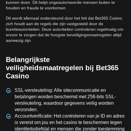
kunnen doen. Dit helpt ongeautoriseerde mensen buiten te
houden en fraude te voorkomen.
Dit wordt allemaal ondersteund door het feit dat Bet365 Casino
zich houdt aan de regels die zijn vastgesteld door de
licentieautoriteiten. Deze autoriteiten controleren regelmatig om
ervoor te zorgen dat de hoogste beveiligingsmaatregelen altijd
aanwezig zijn.
Belangrijkste
veiligheidsmaatregelen bij Bet365
Casino
SSL-versleuteling: Alle sitecommunicatie en
betalingen worden beschermd met 256-bits SSL-
versleuteling, waardoor gegevens veilig worden
verzonden.
Accountverificatie: Het controleren van je ID en adres
is vereist om jou en het casino te beschermen tegen
identiteitsdiefstal en mensen die zonder toestemming