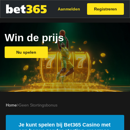
Aanmelden
Registreren
Win de prijs
Nu spelen
Home
Geen Stortingsbonus
Je kunt spelen bij Bet365 Casino met