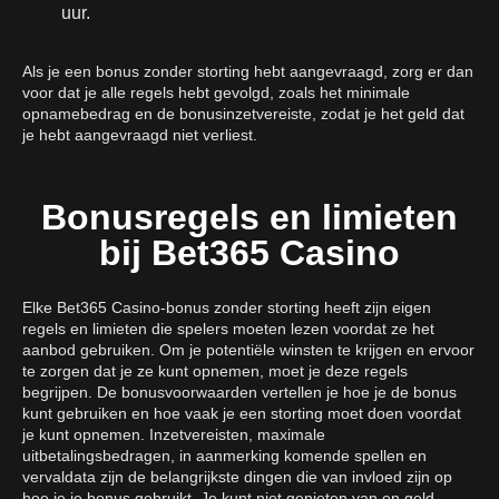
uur.
Als je een bonus zonder storting hebt aangevraagd, zorg er dan
voor dat je alle regels hebt gevolgd, zoals het minimale
opnamebedrag en de bonusinzetvereiste, zodat je het geld dat
je hebt aangevraagd niet verliest.
Bonusregels en limieten
bij Bet365 Casino
Elke Bet365 Casino-bonus zonder storting heeft zijn eigen
regels en limieten die spelers moeten lezen voordat ze het
aanbod gebruiken. Om je potentiële winsten te krijgen en ervoor
te zorgen dat je ze kunt opnemen, moet je deze regels
begrijpen. De bonusvoorwaarden vertellen je hoe je de bonus
kunt gebruiken en hoe vaak je een storting moet doen voordat
je kunt opnemen. Inzetvereisten, maximale
uitbetalingsbedragen, in aanmerking komende spellen en
vervaldata zijn de belangrijkste dingen die van invloed zijn op
hoe je je bonus gebruikt. Je kunt niet genieten van en geld