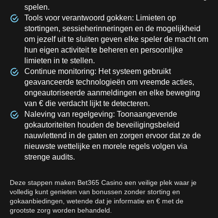
spelen.
Tools voor verantwoord gokken: Limieten op
stortingen, sessieherinneringen en de mogelijkheid
om jezelf uit te sluiten geven elke speler de macht om
hun eigen activiteit te beheren en persoonlijke
limieten in te stellen.
Continue monitoring: Het systeem gebruikt
geavanceerde technologieën om vreemde acties,
ongeautoriseerde aanmeldingen en elke beweging
van € die verdacht lijkt te detecteren.
Naleving van regelgeving: Toonaangevende
gokautoriteiten houden de beveiligingsbeleid
nauwlettend in de gaten en zorgen ervoor dat ze de
nieuwste wettelijke en morele regels volgen via
strenge audits.
Deze stappen maken Bet365 Casino een veilige plek waar je
volledig kunt genieten van bonussen zonder storting en
gokaanbiedingen, wetende dat je informatie en € met de
grootste zorg worden behandeld.