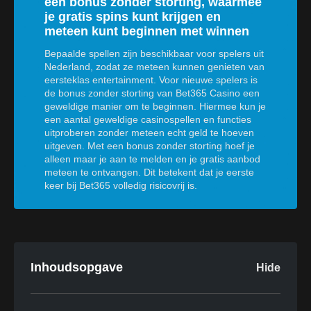
een bonus zonder storting, waarmee
je gratis spins kunt krijgen en
meteen kunt beginnen met winnen
Bepaalde spellen zijn beschikbaar voor spelers uit
Nederland, zodat ze meteen kunnen genieten van
eersteklas entertainment. Voor nieuwe spelers is
de bonus zonder storting van Bet365 Casino een
geweldige manier om te beginnen. Hiermee kun je
een aantal geweldige casinospellen en functies
uitproberen zonder meteen echt geld te hoeven
uitgeven. Met een bonus zonder storting hoef je
alleen maar je aan te melden en je gratis aanbod
meteen te ontvangen. Dit betekent dat je eerste
keer bij Bet365 volledig risicovrij is.
Inhoudsopgave
Hide