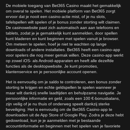
De mobiele toegang van Bet365 Casino maakt het gemakkelijk
om overal te spelen. Het mobiele platform van Bet365 zorgt
ervoor dat je nooit een casino-actie mist, of je nu slots,
tafelspellen wilt spelen of je bonus zonder storting wilt claimen.
De casinowebsite past zich automatisch aan aan telefoons en
tablets, zodat je je gemakkelijk kunt aanmelden, door spellen
kunt bladeren en kunt beginnen met spelen vanuit je browser.
Om meteen te spelen, hoef je niet te wachten op lange
downloads of andere installaties. Bet365 heeft een casino-app
voor spelers die nog meer gemak willen. Deze casino-app werkt
op zowel iOS- als Android-apparaten en heeft alle dezelfde
functies als de desktopwebsite. Je kunt promoties,
klantenservice en je persoonlijke account openen.
Het is eenvoudig om je saldo te controleren, een bonus zonder
storting te krijgen en echte geldspellen te spelen wanneer je
maar wilt dankzij snelle laadtijden en behulpzame navigatie. Je
persoonlijke informatie en geld, zoals een 100 €-bonusbalans,
zijn veilig of je nu thuis of onderweg speelt dankzij sterke
beveiliging. Het is eenvoudig om de Bet365 Casino-app te
downloaden uit de App Store of Google Play. Zodra je deze hebt
gedownload, kun je je aanmelden met je bestaande
accountinformatie en beginnen met het spelen van je favoriete