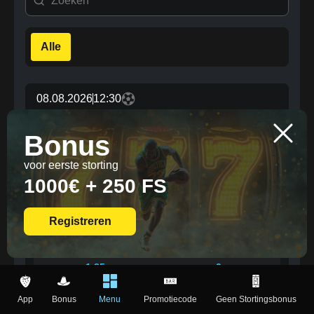
Alle
08.08.2026
12:30
Wolfsburg
Eintracht Frankfurt
Bonus
1
X
2
2.15
3.25
2.9
voor eerste storting
1000€ + 250 FS
08.08.2026
15:20
Registreren
Karolina Pliskova
Elise Mertens
1
2
1.85
2
App
Bonus
Menu
Promotiecode
Geen Stortingsbonus