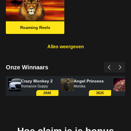
Roaming Reels
Alles weergeven
Onze Winnaars
Crazy Monkey 2
Angel Princess
Ro
Romance Guppy
Monika
Lo
268€
382€
Hoe claim je je bonus